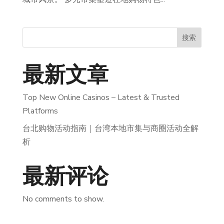
搜索
最新文章
Top New Online Casinos – Latest & Trusted
Platforms
台北购物活动指南｜台湾本地市集与商圈活动全解
析
最新评论
No comments to show.