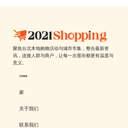
聚焦台北本地购物活动与城市市集，整合最新资
讯，连接人群与商户，让每一次逛街都更有温度与
意义。
立即探索
家
关于我们
联系我们