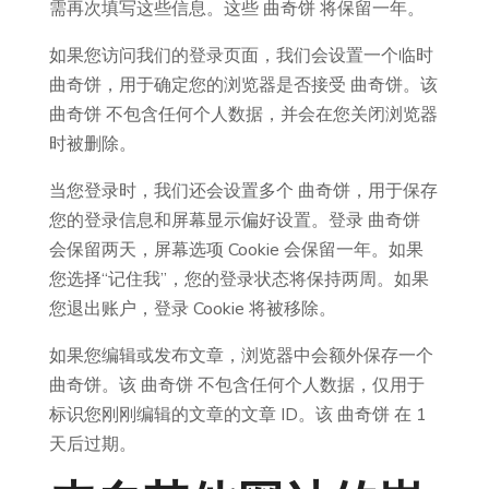
需再次填写这些信息。这些 曲奇饼 将保留一年。
如果您访问我们的登录页面，我们会设置一个临时
曲奇饼，用于确定您的浏览器是否接受 曲奇饼。该
曲奇饼 不包含任何个人数据，并会在您关闭浏览器
时被删除。
当您登录时，我们还会设置多个 曲奇饼，用于保存
您的登录信息和屏幕显示偏好设置。登录 曲奇饼
会保留两天，屏幕选项 Cookie 会保留一年。如果
您选择“记住我”，您的登录状态将保持两周。如果
您退出账户，登录 Cookie 将被移除。
如果您编辑或发布文章，浏览器中会额外保存一个
曲奇饼。该 曲奇饼 不包含任何个人数据，仅用于
标识您刚刚编辑的文章的文章 ID。该 曲奇饼 在 1
天后过期。