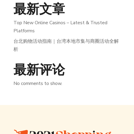
最新文章
Top New Online Casinos – Latest & Trusted
Platforms
台北购物活动指南｜台湾本地市集与商圈活动全解
析
最新评论
No comments to show.