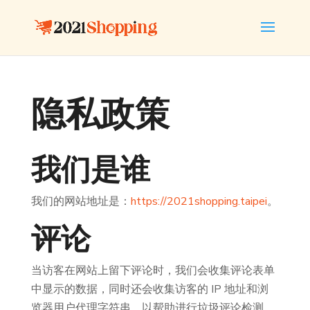
隐私政策
我们是谁
我们的网站地址是：
https://2021shopping.taipei
。
评论
当访客在网站上留下评论时，我们会收集评论表单
中显示的数据，同时还会收集访客的 IP 地址和浏
览器用户代理字符串，以帮助进行垃圾评论检测。