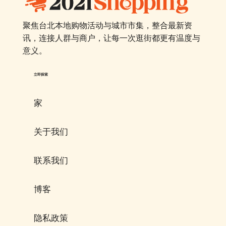
聚焦台北本地购物活动与城市市集，整合最新资
讯，连接人群与商户，让每一次逛街都更有温度与
意义。
立即探索
家
关于我们
联系我们
博客
隐私政策