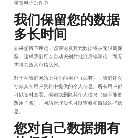
重置电子邮件中。
我们保留您的数据
多长时间
如果您留下评论，该评论及其元数据将被无限期保
留。这样我们可以自动识别并批准后续评论，而无
需将其放入审核队列。
对于在我们网站上注册的用户（如有），我们还会
存储其在用户资料中提供的个人信息。所有用户都
可以随时查看、编辑或删除其个人信息（但不能更
改用户名）。网站管理员也可以查看和编辑这些信
息。
您对自己数据拥有