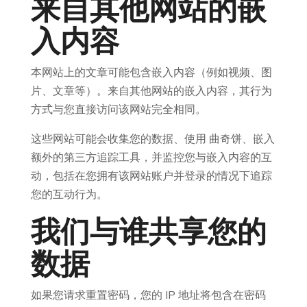
来自其他网站的嵌
入内容
本网站上的文章可能包含嵌入内容（例如视频、图
片、文章等）。来自其他网站的嵌入内容，其行为
方式与您直接访问该网站完全相同。
这些网站可能会收集您的数据、使用 曲奇饼、嵌入
额外的第三方追踪工具，并监控您与嵌入内容的互
动，包括在您拥有该网站账户并登录的情况下追踪
您的互动行为。
我们与谁共享您的
数据
如果您请求重置密码，您的 IP 地址将包含在密码