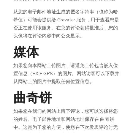
从您的电子邮件地址生成的匿名字符串（也称为哈
希值）可能会提供给 Gravatar 服务，用于查看您是
否正在使用该服务。在您的评论获得批准后，您的
头像将在评论内容中向公众显示。
媒体
如果您向本网站上传图片，请避免上传包含嵌入位
置信息（EXIF GPS）的图片。网站访客可以下载并
从网站上的图片中提取任何位置信息。
曲奇饼
如果您在我们的网站上留下评论，您可以选择将您
的姓名、电子邮件地址和网站地址保存在 曲奇饼
中。这是为了您的方便，使您在下次发表评论时无