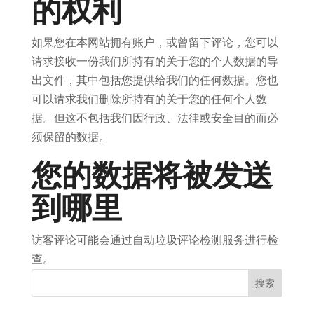
的权利
如果您在本网站拥有账户，或曾留下评论，您可以
请求接收一份我们所持有的关于您的个人数据的导
出文件，其中包括您提供给我们的任何数据。您也
可以请求我们删除所持有的关于您的任何个人数
据。但这不包括我们因行政、法律或安全目的而必
须保留的数据。
您的数据将被发送
到哪里
访客评论可能会通过自动垃圾评论检测服务进行检
查。
搜索